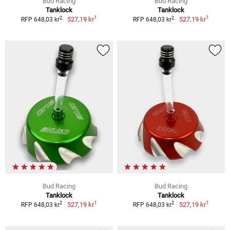
Bud Racing
Bud Racing
Tanklock
Tanklock
1
1
2
2
527,19 kr
527,19 kr
RFP 648,03 kr
RFP 648,03 kr
Bud Racing
Bud Racing
Tanklock
Tanklock
1
1
2
2
527,19 kr
527,19 kr
RFP 648,03 kr
RFP 648,03 kr