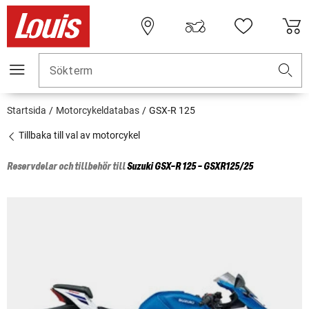
Sökterm
Startsida
Motorcykeldatabas
GSX-R 125
Tillbaka till val av motorcykel
Reservdelar och tillbehör till
Suzuki
GSX-R 125 - GSXR125/25