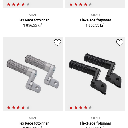
MIZU
MIZU
Flex Race fotpinnar
Flex Race fotpinnar
1
1
1 856,55 kr
1 856,55 kr
MIZU
MIZU
Flex Race fotpinnar
Flex Race fotpinnar
1
1