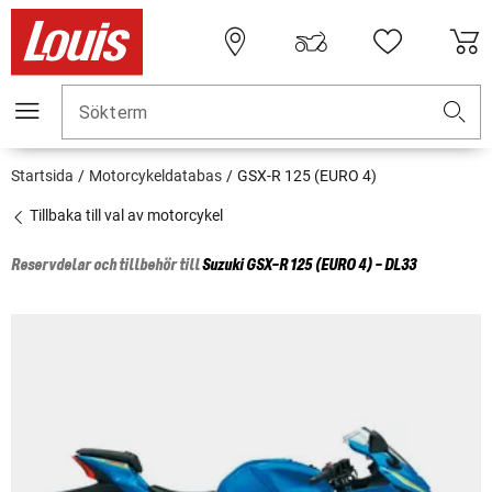
Sökterm
Startsida
Motorcykeldatabas
GSX-R 125 (EURO 4)
Tillbaka till val av motorcykel
Reservdelar och tillbehör till
Suzuki
GSX-R 125 (EURO 4) - DL33