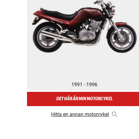
1991 - 1996
DET HÄR ÄR MIN MOTORCYKEL
Hitta en annan motorcykel