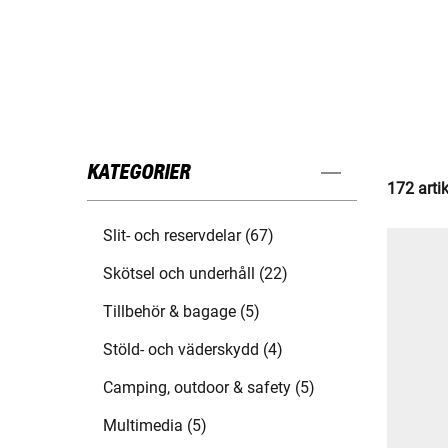
KATEGORIER
172 arti
Slit- och reservdelar (67)
Skötsel och underhåll (22)
Tillbehör & bagage (5)
Stöld- och väderskydd (4)
Camping, outdoor & safety (5)
Multimedia (5)