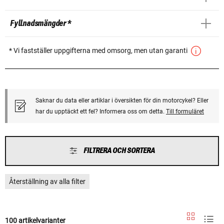
Fyllnadsmängder *
* Vi fastställer uppgifterna med omsorg, men utan garanti
Saknar du data eller artiklar i översikten för din motorcykel? Eller
har du upptäckt ett fel? Informera oss om detta.
Till formuläret
FILTRERA OCH SORTERA
Återställning av alla filter
100 artikelvarianter