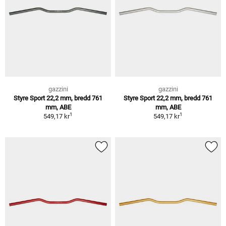
gazzini
gazzini
Styre Sport 22,2 mm, bredd 761
Styre Sport 22,2 mm, bredd 761
mm, ABE
mm, ABE
1
1
549,17 kr
549,17 kr