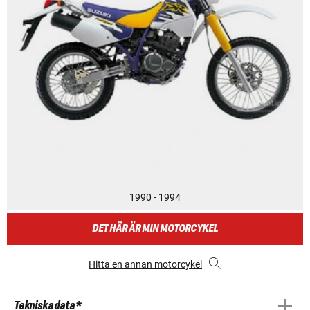
1990 - 1994
DET HÄR ÄR MIN MOTORCYKEL
Hitta en annan motorcykel
Tekniska data *