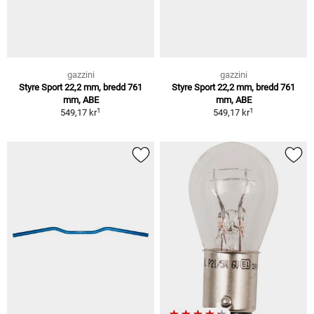
gazzini
gazzini
Styre Sport 22,2 mm, bredd 761
Styre Sport 22,2 mm, bredd 761
mm, ABE
mm, ABE
1
1
549,17 kr
549,17 kr