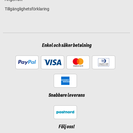
Tillgänglighetsförklaring
Enkel och säker betalning
Snabbare leverans
Följ oss!