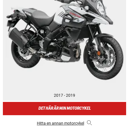
2017 - 2019
DET HÄR ÄR MIN MOTORCYKEL
Hitta en annan motorcykel