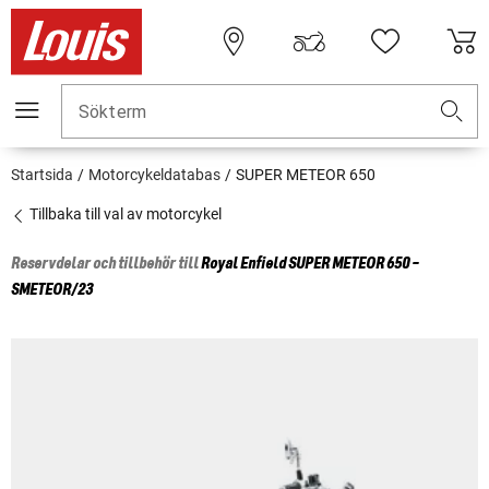
Sökterm
Startsida
Motorcykeldatabas
SUPER METEOR 650
Tillbaka till val av motorcykel
Reservdelar och tillbehör till
Royal Enfield
SUPER METEOR 650 -
SMETEOR/23