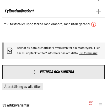
Fyllnadsmängder *
* Vi fastställer uppgifterna med omsorg, men utan garanti
Saknar du data eller artiklar i översikten för din motorcykel? Eller
har du upptäckt ett fel? Informera oss om detta.
Till formuläret
FILTRERA OCH SORTERA
Återställning av alla filter
33 artikelvarianter