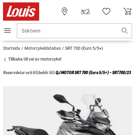
Sökterm
Startsida
Motorcykeldatabas
SRT 700 (Euro 5/5+)
Tillbaka till val av motorcykel
Reservdelar och tillbehör till
QJ MOTOR
SRT 700 (Euro 5/5+) - SRT700/23