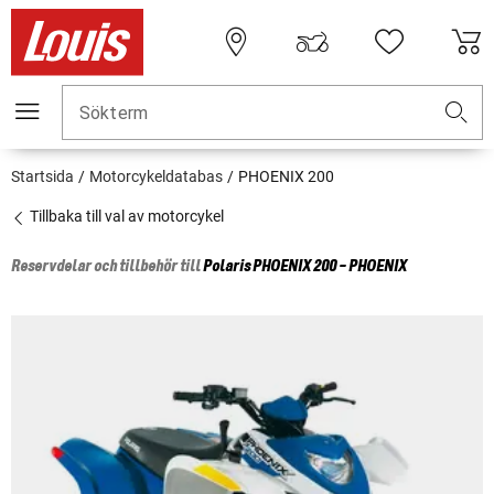
Sökterm
Startsida
Motorcykeldatabas
PHOENIX 200
Tillbaka till val av motorcykel
Reservdelar och tillbehör till
Polaris
PHOENIX 200 - PHOENIX