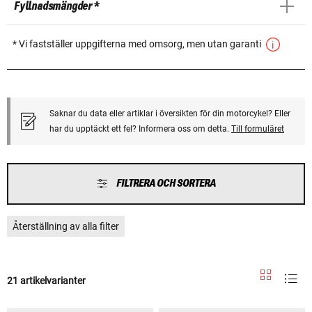
Fyllnadsmängder *
* Vi fastställer uppgifterna med omsorg, men utan garanti
Saknar du data eller artiklar i översikten för din motorcykel? Eller
har du upptäckt ett fel? Informera oss om detta.
Till formuläret
FILTRERA OCH SORTERA
Återställning av alla filter
21 artikelvarianter