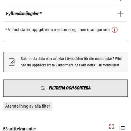
Fyllnadsmängder *
* Vi fastställer uppgifterna med omsorg, men utan garanti
Saknar du data eller artiklar i översikten för din motorcykel? Eller
har du upptäckt ett fel? Informera oss om detta.
Till formuläret
FILTRERA OCH SORTERA
Återställning av alla filter
53 artikelvarianter