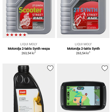
LIQUI MOLY
LIQUI MOLY
Motorolja 2-takts Synth vespa
Motorolja 2-takts Synth
1
1
263,54 kr
263,54 kr