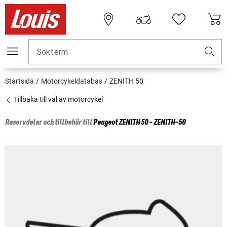
Sökterm
Startsida
Motorcykeldatabas
ZENITH 50
Tillbaka till val av motorcykel
Reservdelar och tillbehör till
Peugeot
ZENITH 50 - ZENITH-50