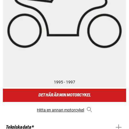
1995 - 1997
DET HÄR ÄR MIN MOTORCYKEL
Hitta en annan motorcykel
Tekniska data *