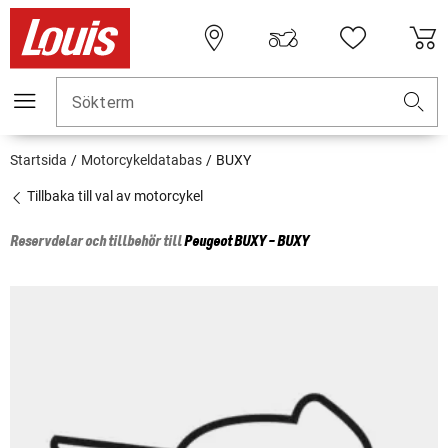
Sökterm
Startsida
Motorcykeldatabas
BUXY
Tillbaka till val av motorcykel
Reservdelar och tillbehör till
Peugeot
BUXY - BUXY