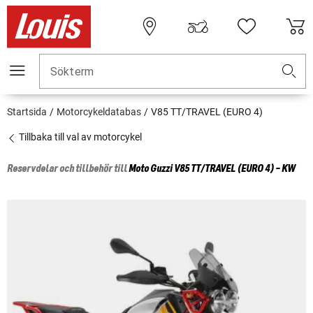
Sökterm
Startsida
Motorcykeldatabas
V85 TT/TRAVEL (EURO 4)
Tillbaka till val av motorcykel
Reservdelar och tillbehör till
Moto Guzzi
V85 TT/TRAVEL (EURO 4) - KW