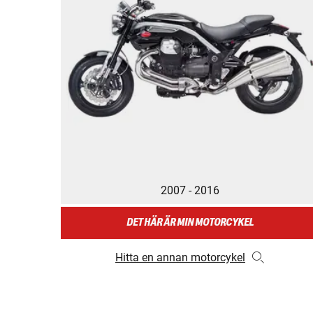
2007 - 2016
DET HÄR ÄR MIN MOTORCYKEL
Hitta en annan motorcykel