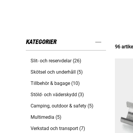
KATEGORIER
96 artike
Slit- och reservdelar (26)
Skötsel och underhåll (5)
Tillbehör & bagage (10)
Stöld- och väderskydd (3)
Camping, outdoor & safety (5)
Multimedia (5)
Verkstad och transport (7)