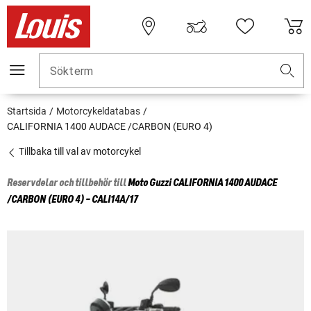
Sökterm
Startsida
Motorcykeldatabas
CALIFORNIA 1400 AUDACE /CARBON (EURO 4)
Tillbaka till val av motorcykel
Reservdelar och tillbehör till
Moto Guzzi
CALIFORNIA 1400 AUDACE
/CARBON (EURO 4) - CALI14A/17