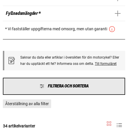
Fyllnadsmängder *
* Vi fastställer uppgifterna med omsorg, men utan garanti
Saknar du data eller artiklar i översikten för din motorcykel? Eller
har du upptäckt ett fel? Informera oss om detta.
Till formuläret
FILTRERA OCH SORTERA
Återställning av alla filter
34 artikelvarianter