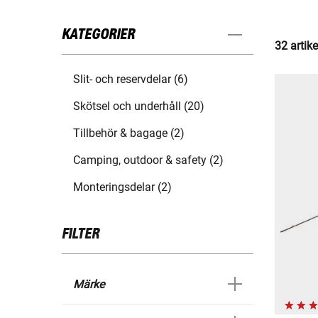
KATEGORIER
32 artike
Slit- och reservdelar (6)
Skötsel och underhåll (20)
Tillbehör & bagage (2)
Camping, outdoor & safety (2)
Monteringsdelar (2)
FILTER
Märke