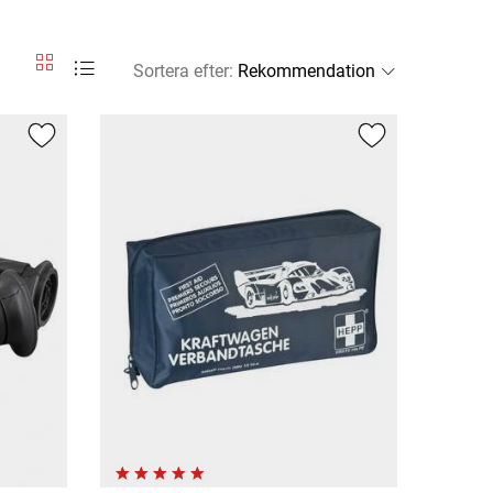
Sortera efter
: