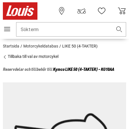
Sökterm
Startsida
Motorcykeldatabas
LIKE 50 (4-TAKTER)
Tillbaka till val av motorcykel
Reservdelar och tillbehör till
Kymco
LIKE 50 (4-TAKTER) - KG10AA