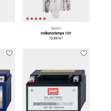
Spahn
Indikatorlampa 12V
1
10,88 kr