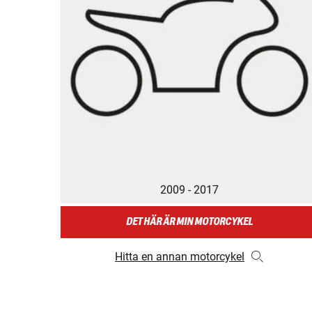
2009 - 2017
DET HÄR ÄR MIN MOTORCYKEL
Hitta en annan motorcykel