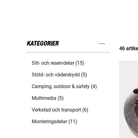
KATEGORIER
46 artike
Slit- och reservdelar (15)
Stöld- och väderskydd (5)
Camping, outdoor & safety (4)
Multimedia (5)
Verkstad och transport (6)
Monteringsdelar (11)