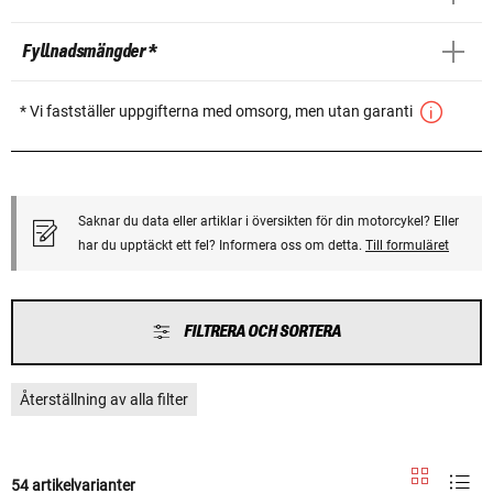
Fyllnadsmängder *
* Vi fastställer uppgifterna med omsorg, men utan garanti
Saknar du data eller artiklar i översikten för din motorcykel? Eller
har du upptäckt ett fel? Informera oss om detta.
Till formuläret
FILTRERA OCH SORTERA
Återställning av alla filter
54 artikelvarianter