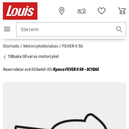
Sökterm
Startsida
Motorcykeldatabas
FEVER II 50
Tillbaka till val av motorcykel
Reservdelar och tillbehör till
Kymco
FEVER II 50 - SC10AS