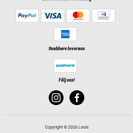
Snabbare leverans
Följ oss!
Copyright © 2026 Louis