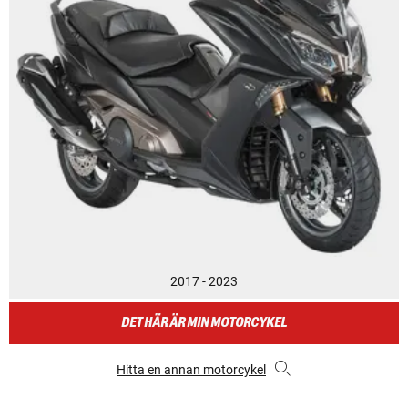
2017 - 2023
DET HÄR ÄR MIN MOTORCYKEL
Hitta en annan motorcykel