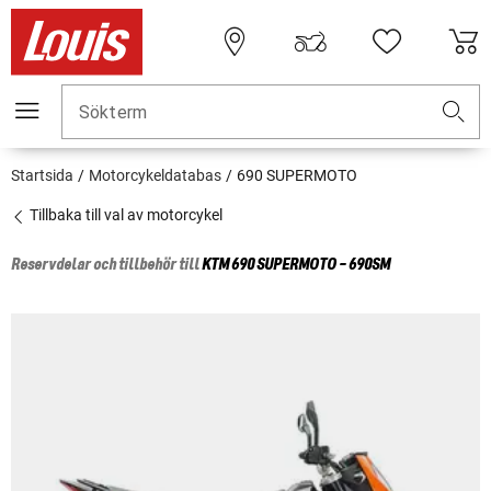
Sökterm
Startsida
Motorcykeldatabas
690 SUPERMOTO
Tillbaka till val av motorcykel
Reservdelar och tillbehör till
KTM
690 SUPERMOTO - 690SM