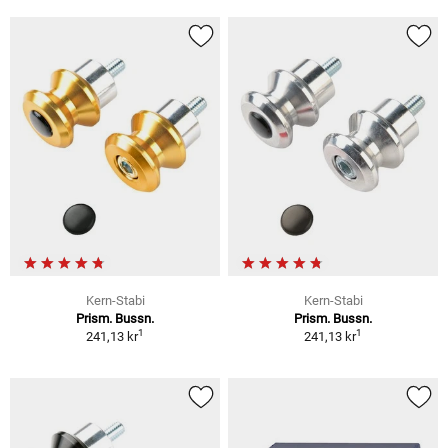
Kern-Stabi
Kern-Stabi
Prism. Bussn.
Prism. Bussn.
1
1
241,13 kr
241,13 kr