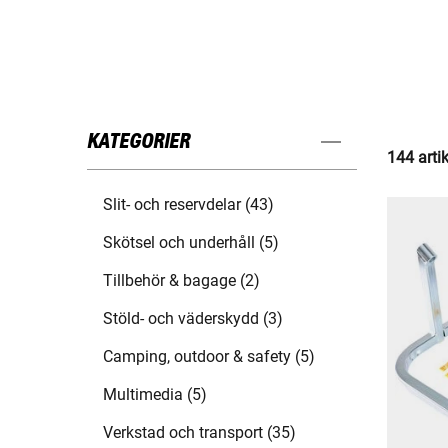
KATEGORIER
144 arti
Slit- och reservdelar (43)
Skötsel och underhåll (5)
Tillbehör & bagage (2)
Stöld- och väderskydd (3)
Camping, outdoor & safety (5)
Multimedia (5)
Verkstad och transport (35)