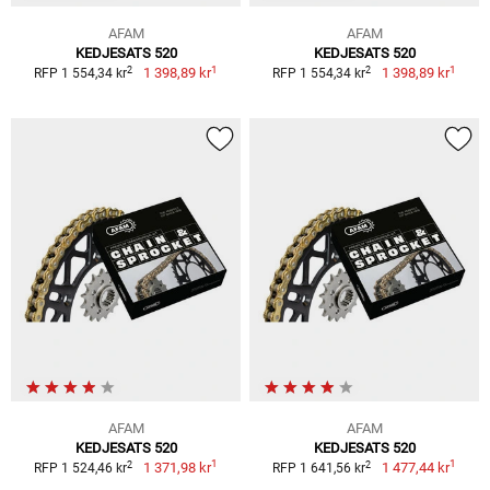
AFAM
AFAM
KEDJESATS 520
KEDJESATS 520
1
1
2
2
1 398,89 kr
1 398,89 kr
RFP 1 554,34 kr
RFP 1 554,34 kr
AFAM
AFAM
KEDJESATS 520
KEDJESATS 520
1
1
2
2
1 371,98 kr
1 477,44 kr
RFP 1 524,46 kr
RFP 1 641,56 kr