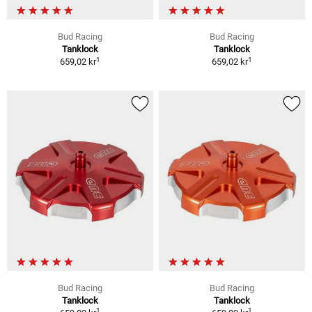
Bud Racing
Bud Racing
Tanklock
Tanklock
1
1
659,02 kr
659,02 kr
Bud Racing
Bud Racing
Tanklock
Tanklock
1
1