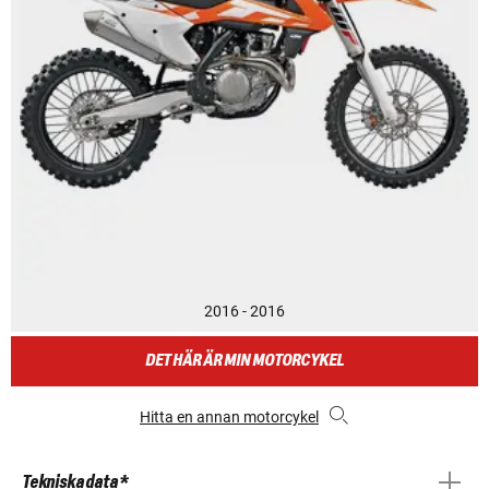
2016 - 2016
DET HÄR ÄR MIN MOTORCYKEL
Hitta en annan motorcykel
Tekniska data *