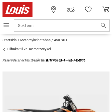
Sökterm
Startsida
Motorcykeldatabas
450 SX-F
Tillbaka till val av motorcykel
Reservdelar och tillbehör till
KTM
450 SX-F - SX-F450/16