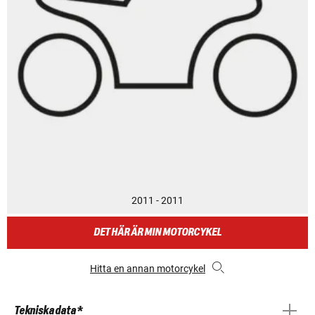
2011 - 2011
DET HÄR ÄR MIN MOTORCYKEL
Hitta en annan motorcykel
Tekniska data *