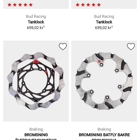
Bud Racing
Bud Racing
Tanklock
Tanklock
1
1
659,02 kr
659,02 kr
Braking
Braking
BROMSNING
BROMSNING BATFLY BAKRE