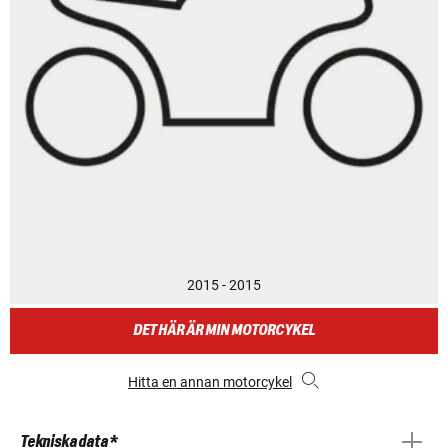
2015 - 2015
DET HÄR ÄR MIN MOTORCYKEL
Hitta en annan motorcykel
Tekniska data *