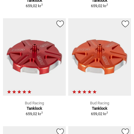
Tanklock
Tanklock
1
1
659,02 kr
659,02 kr
Bud Racing
Bud Racing
Tanklock
Tanklock
1
1
659,02 kr
659,02 kr