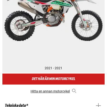
2021 - 2021
DET HÄR ÄR MIN MOTORCYKEL
Hitta en annan motorcykel
Tekniska data *