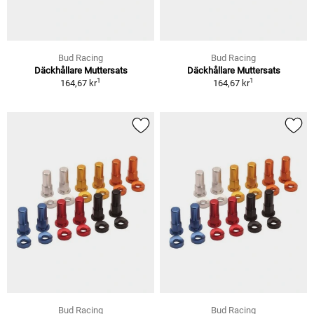
Bud Racing
Bud Racing
Däckhållare Muttersats
Däckhållare Muttersats
1
1
164,67 kr
164,67 kr
Bud Racing
Bud Racing