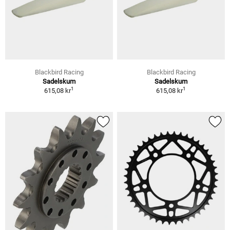
Blackbird Racing
Blackbird Racing
Sadelskum
Sadelskum
1
1
615,08 kr
615,08 kr