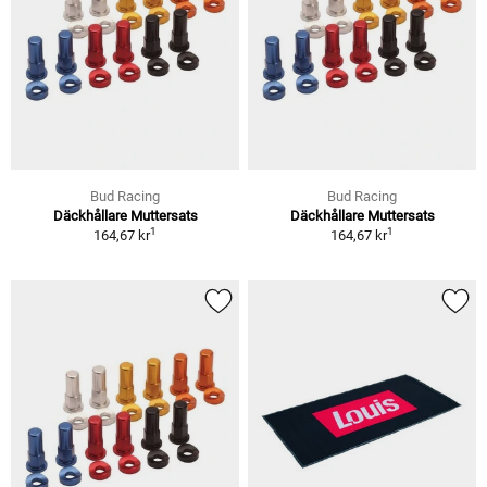
Bud Racing
Bud Racing
Däckhållare Muttersats
Däckhållare Muttersats
1
1
164,67 kr
164,67 kr