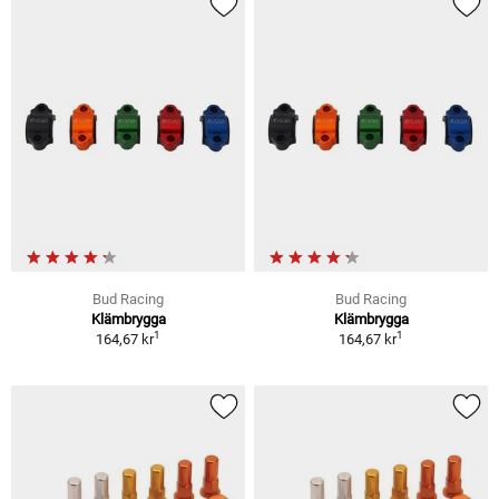
Bud Racing
Bud Racing
Klämbrygga
Klämbrygga
1
1
164,67 kr
164,67 kr