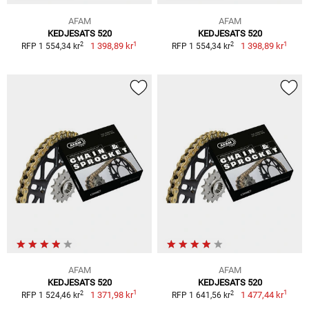
AFAM
AFAM
KEDJESATS 520
KEDJESATS 520
1
1
2
2
1 398,89 kr
1 398,89 kr
RFP 1 554,34 kr
RFP 1 554,34 kr
AFAM
AFAM
KEDJESATS 520
KEDJESATS 520
1
1
2
2
1 371,98 kr
1 477,44 kr
RFP 1 524,46 kr
RFP 1 641,56 kr