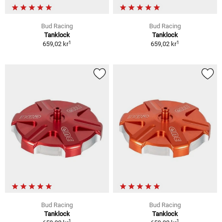
Bud Racing
Bud Racing
Tanklock
Tanklock
1
1
659,02 kr
659,02 kr
Bud Racing
Bud Racing
Tanklock
Tanklock
1
1