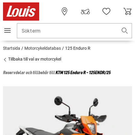
Sökterm
Startsida
Motorcykeldatabas
125 Enduro R
Tillbaka till val av motorcykel
Reservdelar och tillbehör till
KTM
125 Enduro R - 125ENDR/25