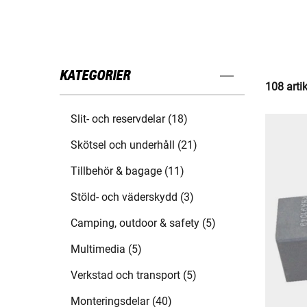
KATEGORIER
108 arti
Slit- och reservdelar (18)
Skötsel och underhåll (21)
Tillbehör & bagage (11)
Stöld- och väderskydd (3)
Camping, outdoor & safety (5)
Multimedia (5)
Verkstad och transport (5)
Monteringsdelar (40)