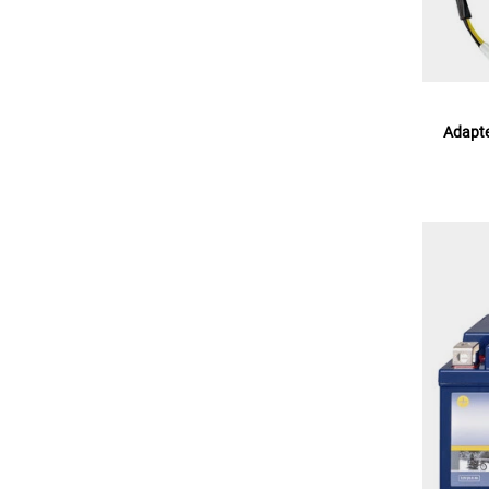
Adapte