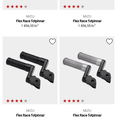
MIZU
MIZU
Flex Race fotpinnar
Flex Race fotpinnar
1
1
1 856,55 kr
1 856,55 kr
MIZU
MIZU
Flex Race fotpinnar
Flex Race fotpinnar