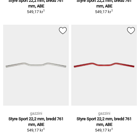
Styre Sport 22,2 mm, bredd 761
Styre Sport 22,2 mm, bredd 761
mm, ABE
mm, ABE
1
1
549,17 kr
549,17 kr
gazzini
gazzini
Styre Sport 22,2 mm, bredd 761
Styre Sport 22,2 mm, bredd 761
mm, ABE
mm, ABE
1
1
549,17 kr
549,17 kr