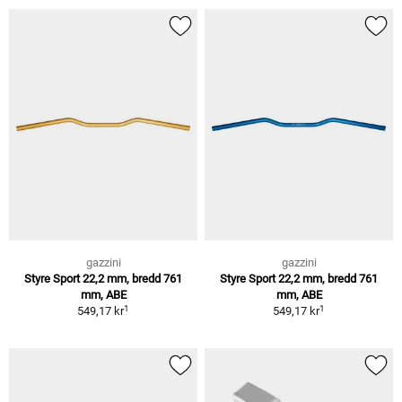
gazzini
gazzini
Styre Sport 22,2 mm, bredd 761
Styre Sport 22,2 mm, bredd 761
mm, ABE
mm, ABE
1
1
549,17 kr
549,17 kr