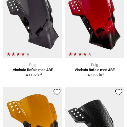
Puig
Puig
Vindruta Rafale med ABE
Vindruta Rafale med ABE
1
1
1 493,92 kr
1 493,92 kr