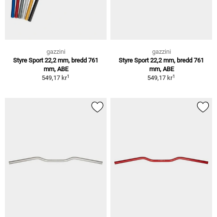
gazzini
gazzini
Styre Sport 22,2 mm, bredd 761
Styre Sport 22,2 mm, bredd 761
mm, ABE
mm, ABE
1
1
549,17 kr
549,17 kr