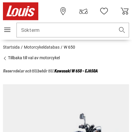
Sökterm
Startsida
Motorcykeldatabas
W 650
Tillbaka till val av motorcykel
Reservdelar och tillbehör till
Kawasaki
W 650 - EJ650A