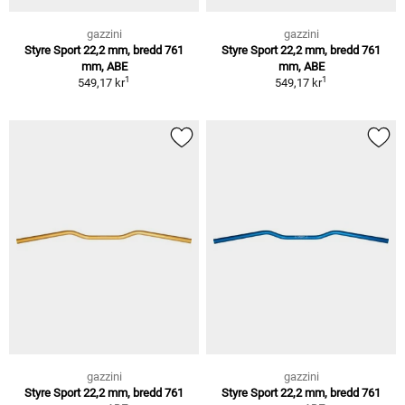
gazzini
gazzini
Styre Sport 22,2 mm, bredd 761
Styre Sport 22,2 mm, bredd 761
mm, ABE
mm, ABE
1
1
549,17 kr
549,17 kr
gazzini
gazzini
Styre Sport 22,2 mm, bredd 761
Styre Sport 22,2 mm, bredd 761