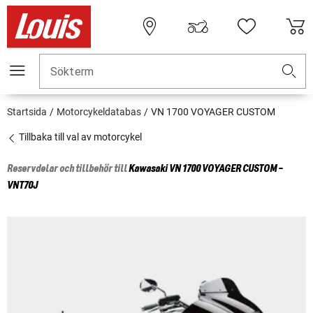
Sökterm
Startsida
Motorcykeldatabas
VN 1700 VOYAGER CUSTOM
Tillbaka till val av motorcykel
Reservdelar och tillbehör till
Kawasaki
VN 1700 VOYAGER CUSTOM -
VNT70J