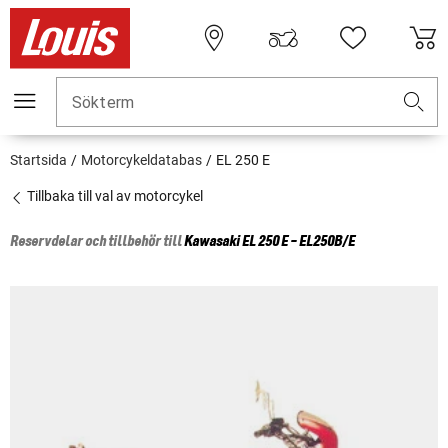
Sökterm
Startsida
Motorcykeldatabas
EL 250 E
Tillbaka till val av motorcykel
Reservdelar och tillbehör till
Kawasaki
EL 250 E - EL250B/E