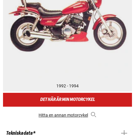
1992 - 1994
DET HÄR ÄR MIN MOTORCYKEL
Hitta en annan motorcykel
Tekniska data *