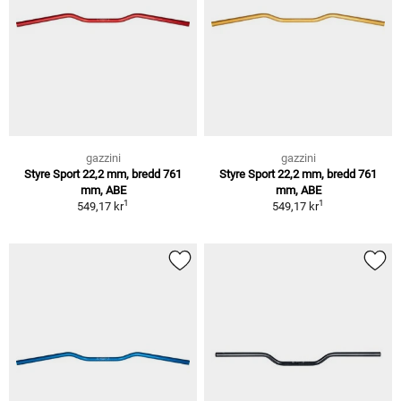
gazzini
gazzini
Styre Sport 22,2 mm, bredd 761
Styre Sport 22,2 mm, bredd 761
mm, ABE
mm, ABE
1
1
549,17 kr
549,17 kr