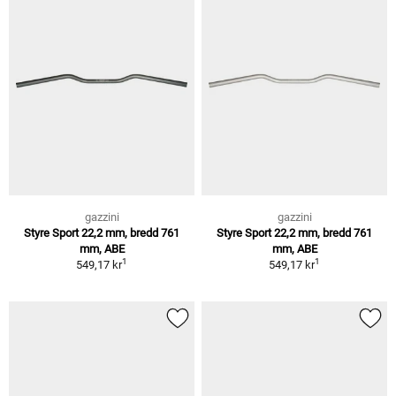
gazzini
gazzini
Styre Sport 22,2 mm, bredd 761
Styre Sport 22,2 mm, bredd 761
mm, ABE
mm, ABE
1
1
549,17 kr
549,17 kr