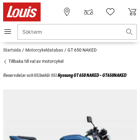
Sökterm
Startsida
Motorcykeldatabas
GT 650 NAKED
Tillbaka till val av motorcykel
Reservdelar och tillbehör till
Hyosung
GT 650 NAKED - GT650NAKED