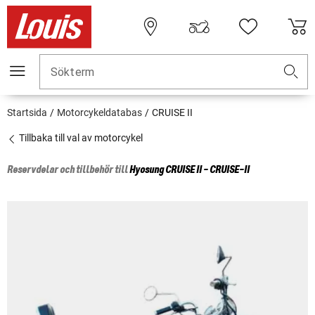
Sökterm
Startsida
Motorcykeldatabas
CRUISE II
Tillbaka till val av motorcykel
Reservdelar och tillbehör till
Hyosung
CRUISE II - CRUISE-II