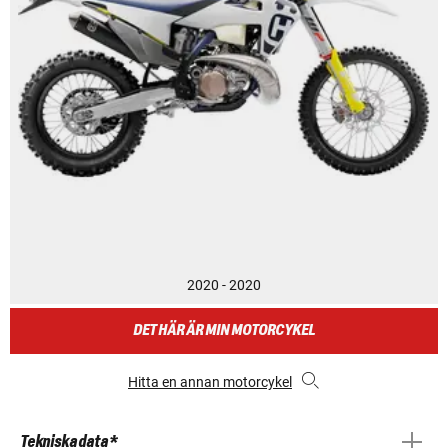
2020 - 2020
DET HÄR ÄR MIN MOTORCYKEL
Hitta en annan motorcykel
Tekniska data *