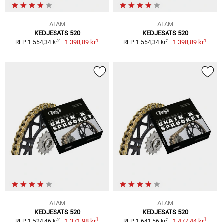
AFAM
AFAM
KEDJESATS 520
KEDJESATS 520
1
1
2
2
1 398,89 kr
1 398,89 kr
RFP 1 554,34 kr
RFP 1 554,34 kr
AFAM
AFAM
KEDJESATS 520
KEDJESATS 520
1
1
2
2
1 371,98 kr
1 477,44 kr
RFP 1 524,46 kr
RFP 1 641,56 kr