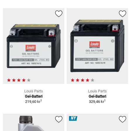
Louis Parts
Louis Parts
Gel-Batteri
Gel-Batteri
1
1
219,60 kr
329,46 kr
NY