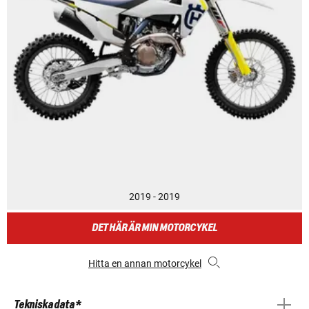
2019 - 2019
DET HÄR ÄR MIN MOTORCYKEL
Hitta en annan motorcykel
Tekniska data *