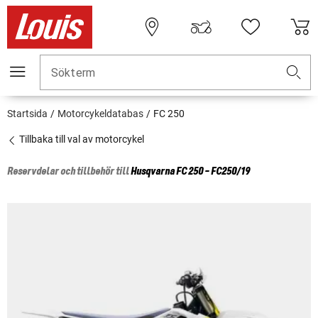
Sökterm
Startsida
Motorcykeldatabas
FC 250
Tillbaka till val av motorcykel
Reservdelar och tillbehör till
Husqvarna
FC 250 - FC250/19