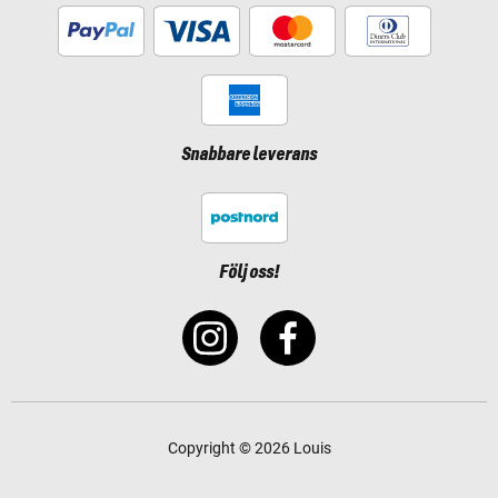
Snabbare leverans
Följ oss!
Copyright © 2026 Louis