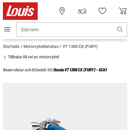
Sökterm
Startsida
Motorcykeldatabas
VT 1300 CX (FURY)
Tillbaka till val av motorcykel
Reservdelar och tillbehör till
Honda
VT 1300 CX (FURY) - SC61