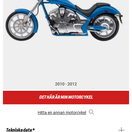
2010 - 2012
DET HÄR ÄR MIN MOTORCYKEL
Hitta en annan motorcykel
Tekniska data *