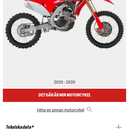
2020 - 2020
DET HÄR ÄR MIN MOTORCYKEL
Hitta en annan motorcykel
Tekniska data *