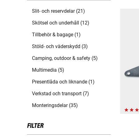
Slit- och reservdelar (21)
Skötsel och underhåll (12)
Tillbehör & bagage (1)
Stöld- och väderskydd (3)
Camping, outdoor & safety (5)
Multimedia (5)
Presentlåda och liknande (1)
Verkstad och transport (7)
Monteringsdelar (35)
FILTER