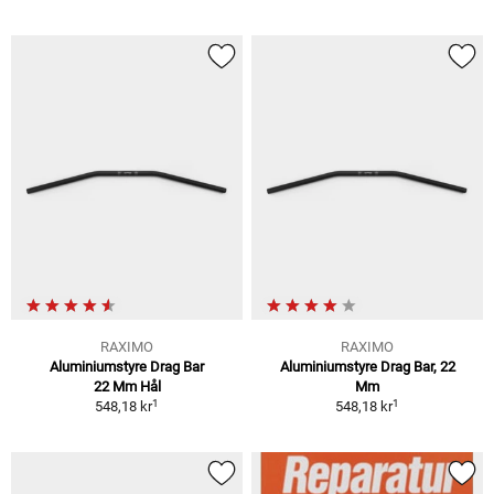
RAXIMO
RAXIMO
Aluminiumstyre Drag Bar
Aluminiumstyre Drag Bar, 22
22 Mm Hål
Mm
1
1
548,18 kr
548,18 kr