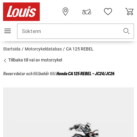
Sökterm
Startsida
Motorcykeldatabas
CA 125 REBEL
Tillbaka till val av motorcykel
Reservdelar och tillbehör till
Honda
CA 125 REBEL - JC24/JC26