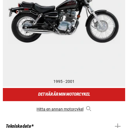
1995 - 2001
DET HÄR ÄR MIN MOTORCYKEL
Hitta en annan motorcykel
Tekniska data *