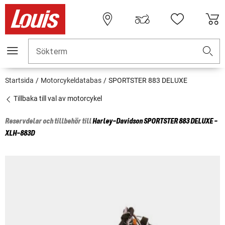
Sökterm
Startsida
Motorcykeldatabas
SPORTSTER 883 DELUXE
Tillbaka till val av motorcykel
Reservdelar och tillbehör till
Harley-Davidson
SPORTSTER 883 DELUXE -
XLH-883D