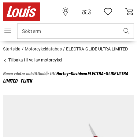
Sökterm
Startsida
Motorcykeldatabas
ELECTRA-GLIDE ULTRA LIMITED
Tillbaka till val av motorcykel
Reservdelar och tillbehör till
Harley-Davidson
ELECTRA-GLIDE ULTRA
LIMITED - FLHTK