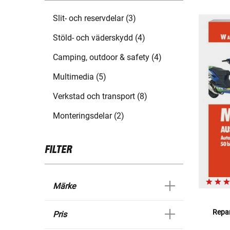
Slit- och reservdelar (3)
Stöld- och väderskydd (4)
Camping, outdoor & safety (4)
Multimedia (5)
Verkstad och transport (8)
Monteringsdelar (2)
FILTER
Märke
Repar
Pris