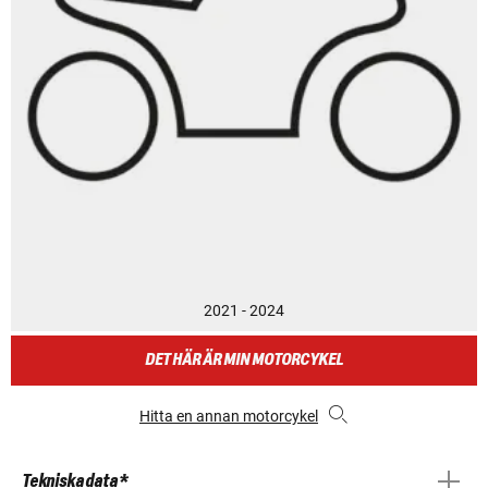
2021 - 2024
DET HÄR ÄR MIN MOTORCYKEL
Hitta en annan motorcykel
Tekniska data *