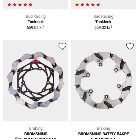
Bud Racing
Bud Racing
Tanklock
Tanklock
1
1
659,02 kr
659,02 kr
Braking
Braking
BROMSNING
BROMSNING BATFLY BAKRE